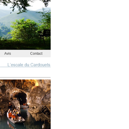
Avis
Contact